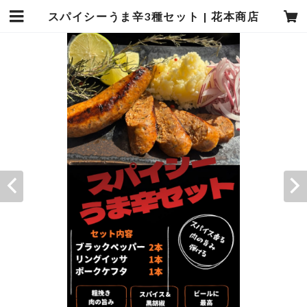
スパイシーうま辛3種セット | 花本商店