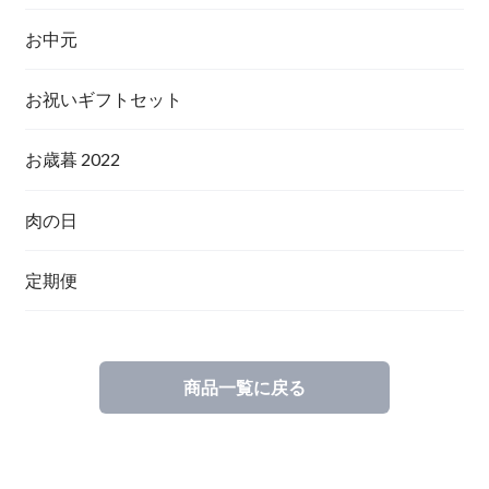
お中元
お祝いギフトセット
お歳暮 2022
肉の日
定期便
商品一覧に戻る