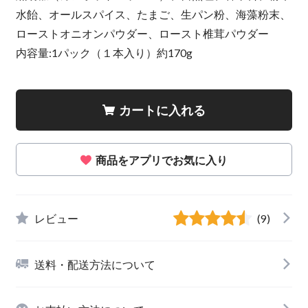
水飴、オールスパイス、たまご、生パン粉、海藻粉末、
ローストオニオンパウダー、ロースト椎茸パウダー
内容量:1パック（１本入り）約170g
カートに入れる
商品をアプリでお気に入り
レビュー
(9)
送料・配送方法について